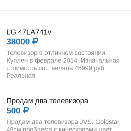
LG 47LA741v
38000
Телевизор в отличном состоянии.
Куплен в феврале 2014. Изначальная
стоимость составляла 45999 руб.
Реальная
Продам два телевизора
500
Продам два телевизора JVS. Goldstar
49см проблема с кинескопами цвет