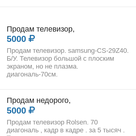
Продам телевизор,
5000
Продам телевизор. samsung-CS-29Z40.
Б/У. Телевизор большой с плоским
экраном, но не плазма.
диагональ-70см.
Продам недорого,
5000
Продам телевизор Rolsen. 70
диагональ , кадр в кадре . за 5 тысяч .