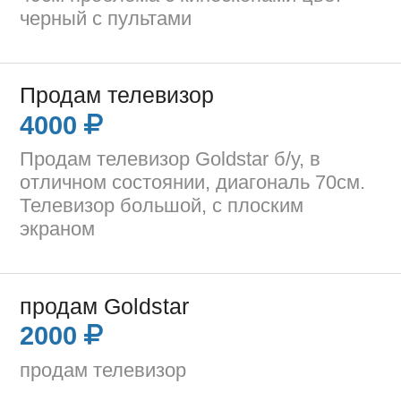
черный с пультами
Продам телевизор
4000
Продам телевизор Goldstar б/у, в
отличном состоянии, диагональ 70см.
Телевизор большой, с плоским
экраном
продам Goldstar
2000
продам телевизор