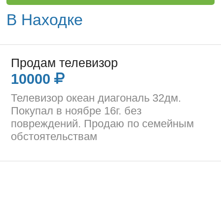
В Находке
Продам телевизор
10000
Телевизор океан диагональ 32дм.
Покупал в ноябре 16г. без
повреждений. Продаю по семейным
обстоятельствам