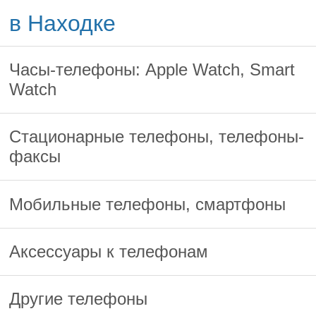
в Находке
Часы-телефоны: Apple Watch, Smart
Watch
Стационарные телефоны, телефоны-
факсы
Мобильные телефоны, смартфоны
Аксессуары к телефонам
Другие телефоны