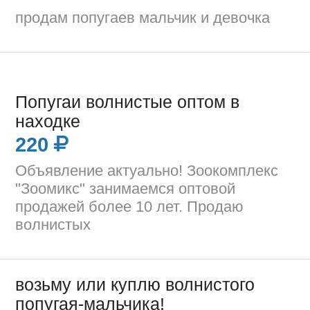
продам попугаев мальчик и девочка
Попугаи волнистые оптом в
находке
220
Объявление актуально! Зоокомплекс
"Зоомикс" занимаемся оптовой
продажей более 10 лет. Продаю
волнистых
возьму или куплю волнистого
попугая-мальчика!