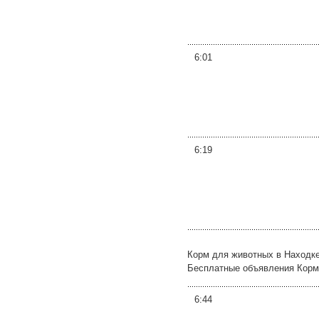
6:01
6:19
Корм для животных в Находке
Бесплатные объявления Корм д
6:44