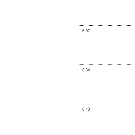
6:07
6:34
6:43